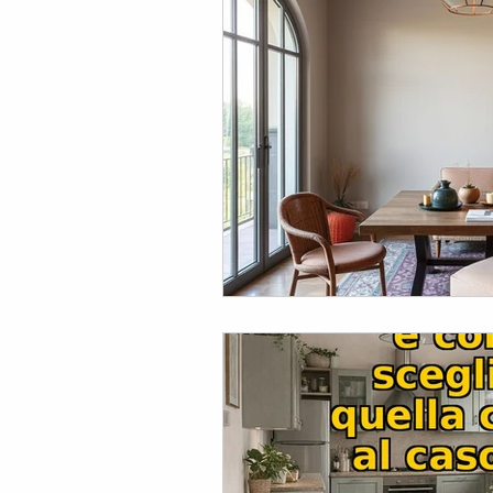
VENDERE UN IMMOBILE