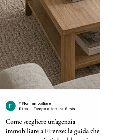
Fi.Flor Immobiliare
11 feb
Tempo di lettura: 5 min
Come scegliere un'agenzia