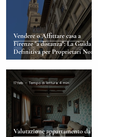
Vendere o Affittare casa a
Firenze "a distanza": La Guida
Definitiva per Proprietari Non
Residenti
17 feb
Tempo di lettura: 4 min
Valutazione appartamento da