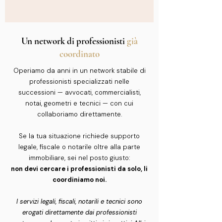
Un network di professionisti
già
coordinato
Operiamo da anni in un network stabile di
professionisti specializzati nelle
successioni — avvocati, commercialisti,
notai, geometri e tecnici — con cui
collaboriamo direttamente.
Se la tua situazione richiede supporto
legale, fiscale o notarile oltre alla parte
immobiliare, sei nel posto giusto:
non devi cercare i professionisti da solo, li
coordiniamo noi.
I servizi legali, fiscali, notarili e tecnici sono
erogati direttamente dai professionisti