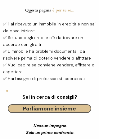
Questa pagina
è per te se…
✅ Hai ricevuto un immobile in eredità e non sai
da dove iniziare
✅ Sei uno degli eredi e c'è da trovare un
accordo con gli altri
✅ L'immobile ha problemi documentali da
risolvere prima di poterlo vendere o affittare
✅ Vuoi capire se conviene vendere, affittare o
aspettare
✅ Hai bisogno di professionisti coordinati
Sei in cerca di consigli?
Parliamone insieme
Nessun impegno.
Solo un primo confronto.