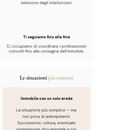
selezione degli interlocutori.
Ti seguiamo fino alla fine
Ci occupiamo di coordinare i professionisti
coinvolti fino alla consegna dell'immobile.
Le situazioni
più comuni
Immobile con un solo erede
La situazione più semplice — ma
non priva di adempimenti.
Successione, voltura, eventuale
sistemazione documentale e poi