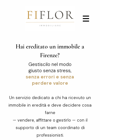
Hai ereditato un immobile a
Firenze?
Gestiscilo nel modo
giusto
senza stress,
senza errori e senza
perdere valore
Un servizio dedicato a chi ha ricevuto un
immobile in eredità e deve decidere cosa
farne
— vendere, affittare o gestirlo — con il
supporto di un team coordinato di
professionisti.