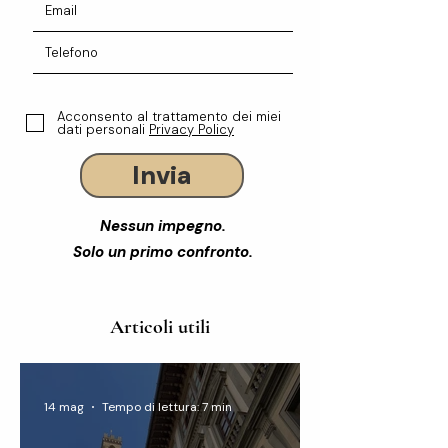
Acconsento al trattamento dei miei
dati personali
Privacy Policy
Invia
Nessun impegno.
Solo un primo confronto.
Articoli utili
14 mag
Tempo di lettura: 7 min