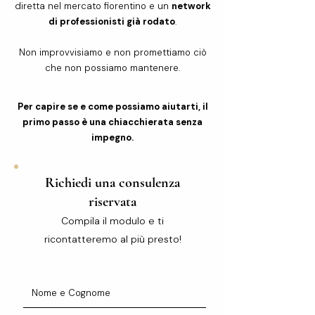
diretta nel mercato fiorentino e un
network
di professionisti già rodato
.
Non improvvisiamo e non promettiamo ciò
che non possiamo mantenere.
Per capire se e come possiamo aiutarti, il
primo passo è una chiacchierata senza
impegno.
Richiedi una consulenza
riservata
Compila il modulo e ti
ricontatteremo al più presto!