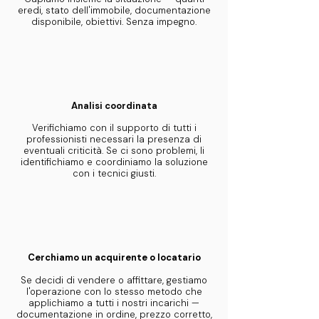
eredi, stato dell'immobile, documentazione
disponibile, obiettivi. Senza impegno.
Analisi coordinata
​Verifichiamo con il supporto di tutti i
professionisti necessari la presenza di
eventuali criticità. Se ci sono problemi, li
identifichiamo e coordiniamo la soluzione
con i tecnici giusti.
Cerchiamo un acquirente o locatario
Se decidi di vendere o affittare, gestiamo
l'operazione con lo stesso metodo che
applichiamo a tutti i nostri incarichi —
documentazione in ordine, prezzo corretto,