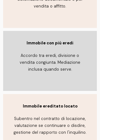
vendita o affitto.
Immobile con più eredi
Accordo tra eredi, divisione o
vendita congiunta. Mediazione
inclusa quando serve.
Immobile ereditato locato
Subentro nel contratto di locazione,
valutazione se continuare o disdire,
gestione del rapporto con l'inquilino.