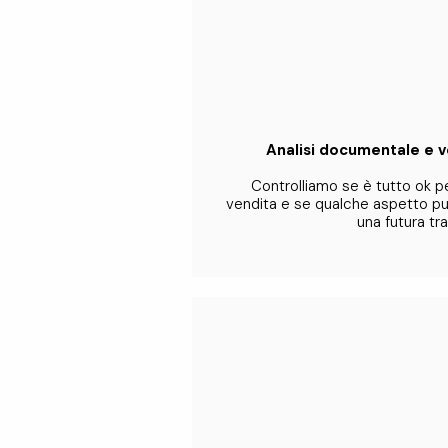
Analisi documentale e v
Controlliamo se è tutto ok p
vendita e se qualche aspetto pu
una futura tra