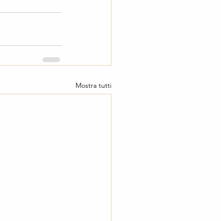
Mostra tutti