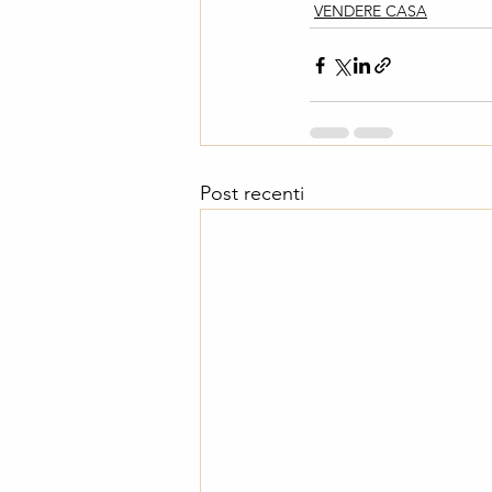
VENDERE CASA
Post recenti