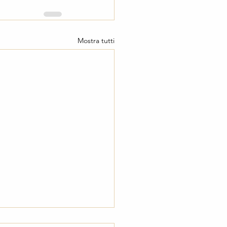
Mostra tutti