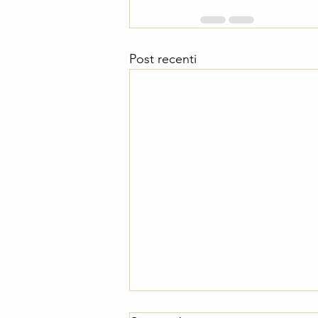
Post recenti