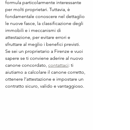
formula particolarmente interessante 
per molti proprietari. Tuttavia, è 
fondamentale conoscere nel dettaglio 
le nuove fasce, la classificazione degli 
immobili e i meccanismi di 
attestazione, per evitare errori e 
sfruttare al meglio i benefici previsti.
Se sei un proprietario a Firenze e vuoi 
sapere se ti conviene aderire al nuovo 
canone concordato, 
contattaci
: ti 
aiutiamo a calcolare il canone corretto, 
ottenere l’attestazione e impostare un 
contratto sicuro, valido e vantaggioso.