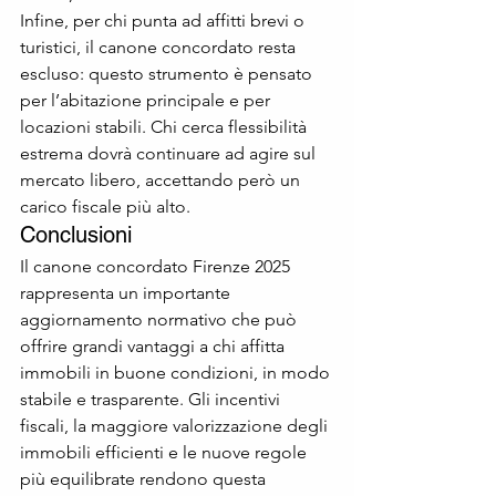
Infine, per chi punta ad affitti brevi o 
turistici, il canone concordato resta 
escluso: questo strumento è pensato 
per l’abitazione principale e per 
locazioni stabili. Chi cerca flessibilità 
estrema dovrà continuare ad agire sul 
mercato libero, accettando però un 
carico fiscale più alto.
Conclusioni
Il canone concordato Firenze 2025 
rappresenta un importante 
aggiornamento normativo che può 
offrire grandi vantaggi a chi affitta 
immobili in buone condizioni, in modo 
stabile e trasparente. Gli incentivi 
fiscali, la maggiore valorizzazione degli 
immobili efficienti e le nuove regole 
più equilibrate rendono questa 