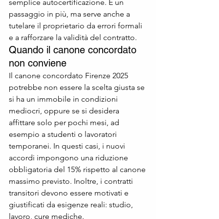
semplice autocertificazione. È un 
passaggio in più, ma serve anche a 
tutelare il proprietario da errori formali 
e a rafforzare la validità del contratto.
Quando il canone concordato 
non conviene
Il canone concordato Firenze 2025 
potrebbe non essere la scelta giusta se 
si ha un immobile in condizioni 
mediocri, oppure se si desidera 
affittare solo per pochi mesi, ad 
esempio a studenti o lavoratori 
temporanei. In questi casi, i nuovi 
accordi impongono una riduzione 
obbligatoria del 15% rispetto al canone 
massimo previsto. Inoltre, i contratti 
transitori devono essere motivati e 
giustificati da esigenze reali: studio, 
lavoro, cure mediche.