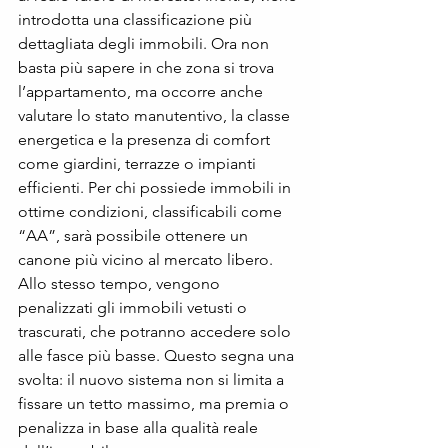
introdotta una classificazione più 
dettagliata degli immobili. Ora non 
basta più sapere in che zona si trova 
l’appartamento, ma occorre anche 
valutare lo stato manutentivo, la classe 
energetica e la presenza di comfort 
come giardini, terrazze o impianti 
efficienti. Per chi possiede immobili in 
ottime condizioni, classificabili come 
“AA”, sarà possibile ottenere un 
canone più vicino al mercato libero.
Allo stesso tempo, vengono 
penalizzati gli immobili vetusti o 
trascurati, che potranno accedere solo 
alle fasce più basse. Questo segna una 
svolta: il nuovo sistema non si limita a 
fissare un tetto massimo, ma premia o 
penalizza in base alla qualità reale 