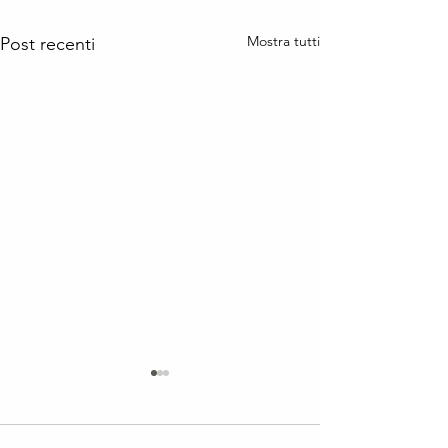
Mostra tutti
Post recenti