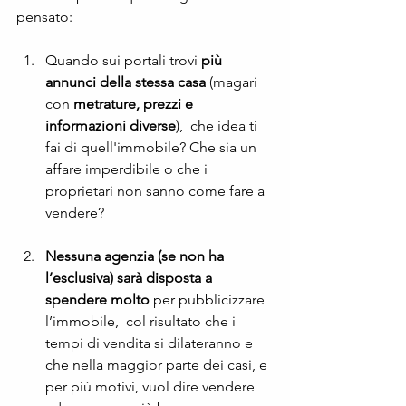
pensato:
Quando sui portali trovi 
più 
annunci della stessa casa
 (magari 
con 
metrature, prezzi e 
informazioni diverse
),  che idea ti 
fai di quell'immobile? Che sia un 
affare imperdibile o che i 
proprietari non sanno come fare a 
vendere?
Nessuna agenzia (se non ha 
l’esclusiva) sarà disposta a  
spendere molto
 per pubblicizzare 
l’immobile,  col risultato che i 
tempi di vendita si dilateranno e 
che nella maggior parte dei casi, e 
per più motivi, vuol dire vendere 