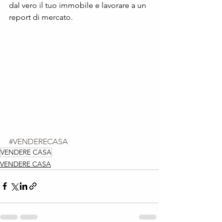
dal vero il tuo immobile e lavorare a un 
report di mercato.
#VENDERECASA
VENDERE CASA
VENDERE CASA