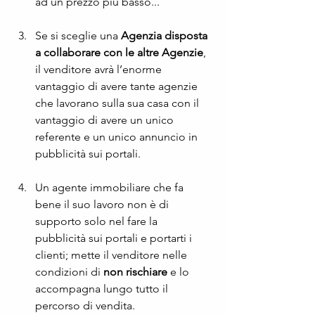
ad un prezzo più basso...
Se si sceglie una 
Agenzia disposta 
a collaborare con le altre Agenzie
, 
il venditore avrà l’enorme 
vantaggio di avere tante agenzie 
che lavorano sulla sua casa con il 
vantaggio di avere un unico 
referente e un unico annuncio in 
pubblicità sui portali.
Un agente immobiliare che fa 
bene il suo lavoro non è di 
supporto solo nel fare la 
pubblicità sui portali e portarti i 
clienti; mette il venditore nelle 
condizioni di 
non rischiare
 e lo 
accompagna lungo tutto il 
percorso di vendita. 