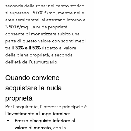
seconda della zona: nel centro storico 
si superano i 5.000 €/mq, mentre nelle 
aree semicentrali si attestano intorno ai 
3.500 €/mq. La nuda proprietà 
consente di monetizzare subito una 
parte di questo valore con sconti medi 
tra il 
30% e il 50%
 rispetto al valore 
della piena proprietà, a seconda 
dell’età dell’usufruttuario.
Quando conviene 
acquistare la nuda 
proprietà
Per l’acquirente, l’interesse principale è 
l’investimento a lungo termine
:
Prezzo d’acquisto inferiore al 
valore di mercato
, con la 