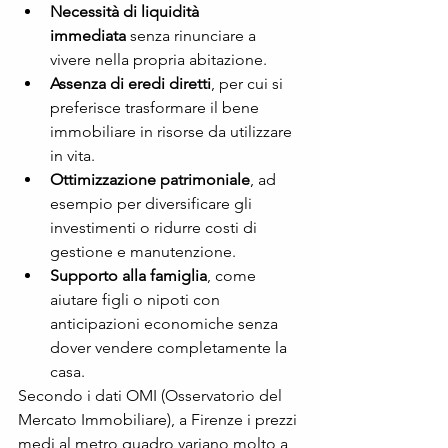
Necessità di liquidità 
immediata
 senza rinunciare a 
vivere nella propria abitazione.
Assenza di eredi diretti
, per cui si 
preferisce trasformare il bene 
immobiliare in risorse da utilizzare 
in vita.
Ottimizzazione patrimoniale
, ad 
esempio per diversificare gli 
investimenti o ridurre costi di 
gestione e manutenzione.
Supporto alla famiglia
, come 
aiutare figli o nipoti con 
anticipazioni economiche senza 
dover vendere completamente la 
casa.
Secondo i dati OMI (Osservatorio del 
Mercato Immobiliare), a Firenze i prezzi 
medi al metro quadro variano molto a 