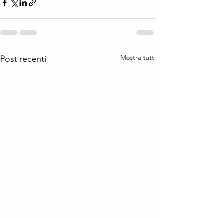
Mostra tutti
Post recenti