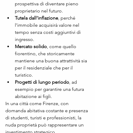
prospettiva di diventare pieno 
proprietario nel futuro.
Tutela dall’inflazione
, perché 
l’immobile acquisirà valore nel 
tempo senza costi aggiuntivi di 
ingresso.
Mercato solido
, come quello 
fiorentino, che storicamente 
mantiene una buona attrattività sia 
per il residenziale che per il 
turistico.
Progetti di lungo periodo
, ad 
esempio per garantire una futura 
abitazione ai figli.
In una città come Firenze, con 
domanda abitativa costante e presenza 
di studenti, turisti e professionisti, la 
nuda proprietà può rappresentare un 
investimento strategico.