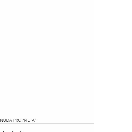
NUDA PROPRIETA'