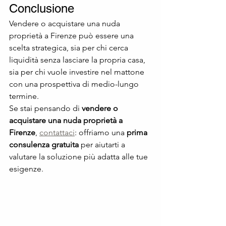
Conclusione
Vendere o acquistare una nuda 
proprietà a Firenze può essere una 
scelta strategica, sia per chi cerca 
liquidità senza lasciare la propria casa, 
sia per chi vuole investire nel mattone 
con una prospettiva di medio-lungo 
termine.
Se stai pensando di 
vendere o 
acquistare una nuda proprietà a 
Firenze
, 
contattaci
: offriamo una 
prima 
consulenza gratuita
 per aiutarti a 
valutare la soluzione più adatta alle tue 
esigenze.