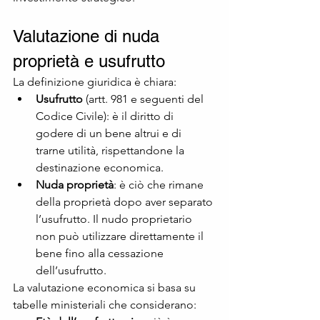
Valutazione di nuda 
proprietà e usufrutto
La definizione giuridica è chiara:
Usufrutto
 (artt. 981 e seguenti del 
Codice Civile): è il diritto di 
godere di un bene altrui e di 
trarne utilità, rispettandone la 
destinazione economica.
Nuda proprietà
: è ciò che rimane 
della proprietà dopo aver separato 
l’usufrutto. Il nudo proprietario 
non può utilizzare direttamente il 
bene fino alla cessazione 
dell’usufrutto.
La valutazione economica si basa su 
tabelle ministeriali che considerano: