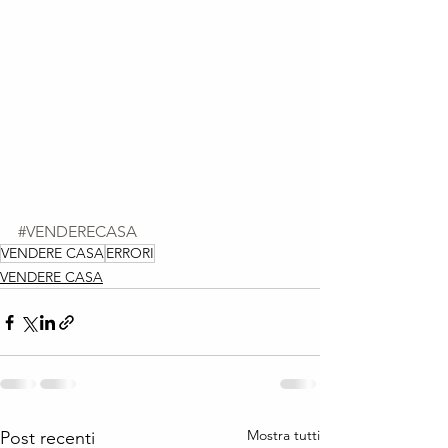
#VENDERECASA
VENDERE CASA
ERRORI
VENDERE CASA
Mostra tutti
Post recenti